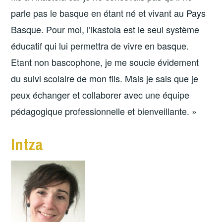
parle pas le basque en étant né et vivant au Pays
Basque. Pour moi, l’ikastola est le seul système
éducatif qui lui permettra de vivre en basque.
Etant non bascophone, je me soucie évidement
du suivi scolaire de mon fils. Mais je sais que je
peux échanger et collaborer avec une équipe
pédagogique professionnelle et bienveillante. »
Intza