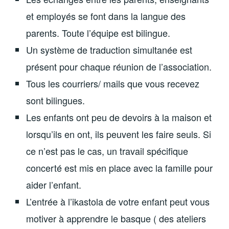
et employés se font dans la langue des
parents. Toute l’équipe est bilingue.
Un système de traduction simultanée est
présent pour chaque réunion de l’association.
Tous les courriers/ mails que vous recevez
sont bilingues.
Les enfants ont peu de devoirs à la maison et
lorsqu’ils en ont, ils peuvent les faire seuls. Si
ce n’est pas le cas, un travail spécifique
concerté est mis en place avec la famille pour
aider l’enfant.
L’entrée à l’ikastola de votre enfant peut vous
motiver à apprendre le basque ( des ateliers