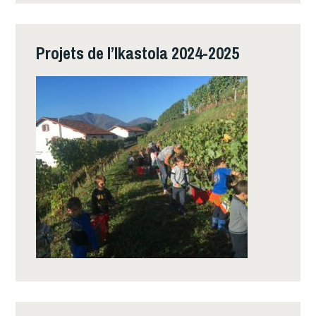
Projets de l’Ikastola 2024-2025