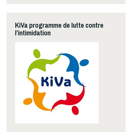
KiVa programme de lutte contre
l’intimidation