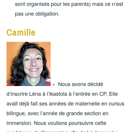
sont organisés pour les parents) mais ce n’est
pas une obligation.
Camille
« Nous avons décidé
d’inscrire Léna à l’ikastola à l’entrée en CP. Elle
avait déjà fait ses années de maternelle en cursus
bilingue, avec l’année de grande section en
immersion. Nous voulions poursuivre cette