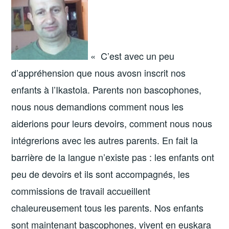
« C’est avec un peu
d’appréhension que nous avosn inscrit nos
enfants à l’Ikastola. Parents non bascophones,
nous nous demandions comment nous les
aiderions pour leurs devoirs, comment nous nous
intégrerions avec les autres parents. En fait la
barrière de la langue n’existe pas : les enfants ont
peu de devoirs et ils sont accompagnés, les
commissions de travail accueillent
chaleureusement tous les parents. Nos enfants
sont maintenant bascophones, vivent en euskara