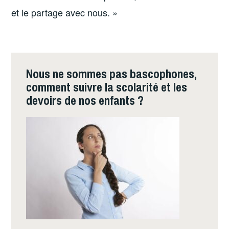
et le partage avec nous. »
Nous ne sommes pas bascophones,
comment suivre la scolarité et les
devoirs de nos enfants ?