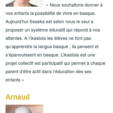
» Nous souhaitons donner à
nos enfants la possibilité de vivre en basque.
Aujourd’hui Seaska est selon nous le seul a
proposer un système éducatif qui répond à nos
attentes. A l’ikastola les élèves ne font pas
qu’apprendre la langue basque , ils pensent et
s’épanouissent en basque. L’ikastola est une
projet collectif est participatif qui permet à chaque
parent d’être actif dans l’éducation des ses
enfants »
Arnaud