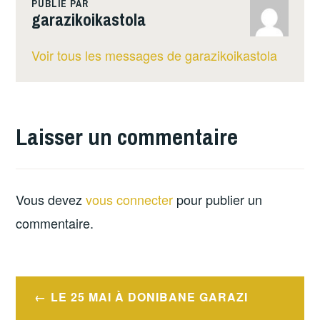
PUBLIÉ PAR
garazikoikastola
Voir tous les messages de garazikoikastola
Laisser un commentaire
Vous devez
vous connecter
pour publier un
commentaire.
Navigation
LE 25 MAI À DONIBANE GARAZI
de