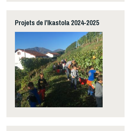
Projets de l’Ikastola 2024-2025