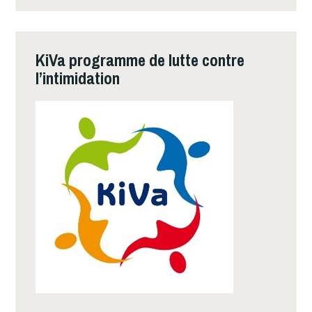
KiVa programme de lutte contre
l’intimidation