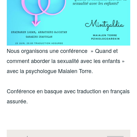
Nous organisons une conférence » Quand et
comment aborder la sexualité avec les enfants »
avec la psychologue Maialen Torre.
Conférence en basque avec traduction en français
assurée.