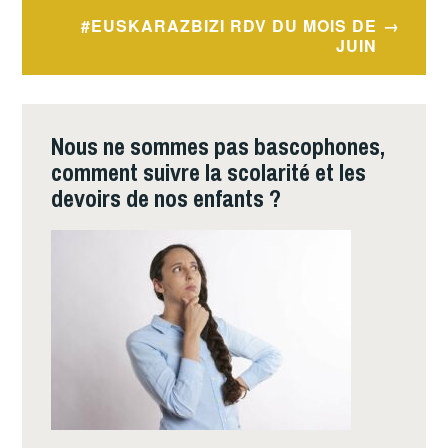
l’article
#EUSKARAZBIZI RDV DU MOIS DE
JUIN
Nous ne sommes pas bascophones,
comment suivre la scolarité et les
devoirs de nos enfants ?