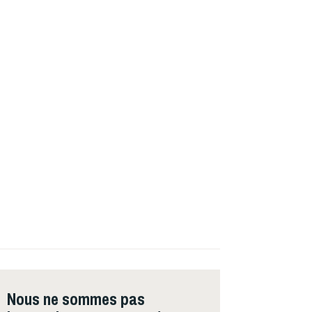
Nous ne sommes pas