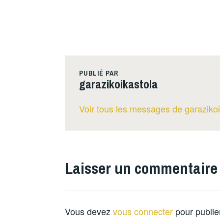
PUBLIÉ PAR
garazikoikastola
Voir tous les messages de garazikoi
Laisser un commentaire
Vous devez
vous connecter
pour publie