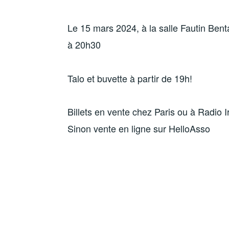
Le 15 mars 2024, à la salle Fautin Bent
à 20h30
Talo et buvette à partir de 19h!
Billets en vente chez Paris ou à Radio I
Sinon vente en ligne sur HelloAsso