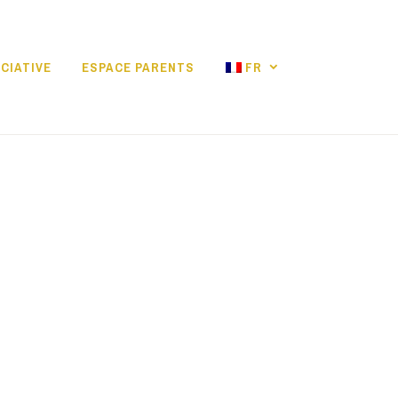
CIATIVE
ESPACE PARENTS
FR