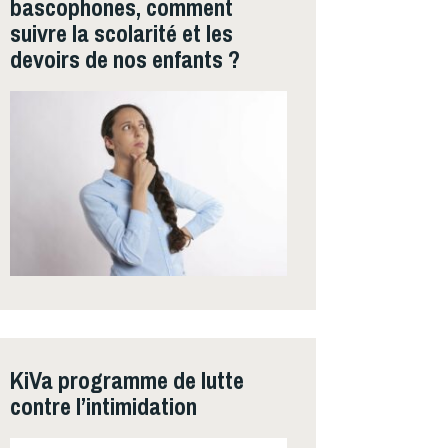
bascophones, comment
suivre la scolarité et les
devoirs de nos enfants ?
KiVa programme de lutte
contre l’intimidation