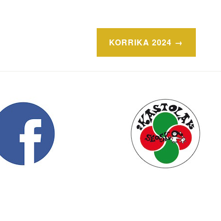
KORRIKA 2024