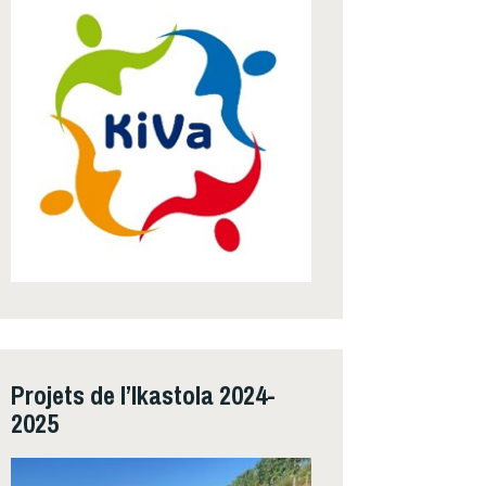
Projets de l’Ikastola 2024-
2025