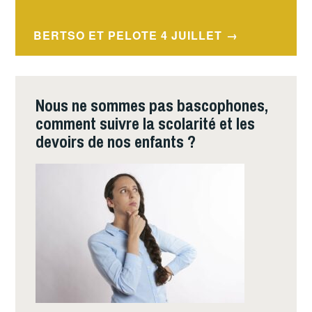
de
l’article
BERTSO ET PELOTE 4 JUILLET
Nous ne sommes pas bascophones,
comment suivre la scolarité et les
devoirs de nos enfants ?