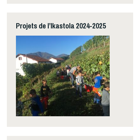
Projets de l’Ikastola 2024-2025