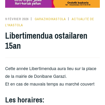
9 FÉVRIER 2026
GARAZIKOIKASTOLA
ACTUALITÉ DE
L'IKASTOLA
Libertimendua ostailaren
15an
Cette année Libertimendua aura lieu sur la place
de la mairie de Donibane Garazi.
Et en cas de mauvais temps au marché couvert
Les horaires: