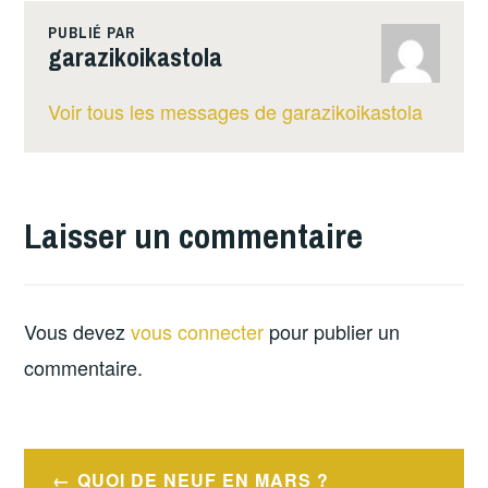
PUBLIÉ PAR
garazikoikastola
Voir tous les messages de garazikoikastola
Laisser un commentaire
Vous devez
vous connecter
pour publier un
commentaire.
Navigation
QUOI DE NEUF EN MARS ?