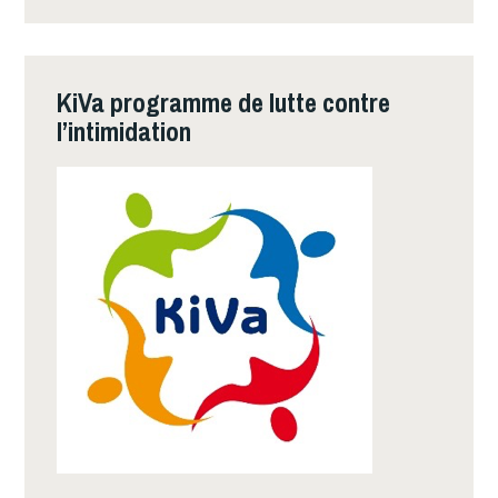
KiVa programme de lutte contre
l’intimidation